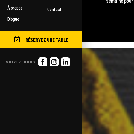
semaine pour 
À propos
Contact
Blogue
RÉSERVEZ UNE TABLE
SUIVEZ-NOUS