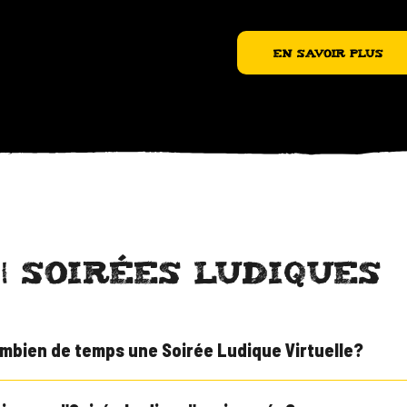
En savoir plus
 | SOIRÉES LUDIQUES
mbien de temps une Soirée Ludique Virtuelle?