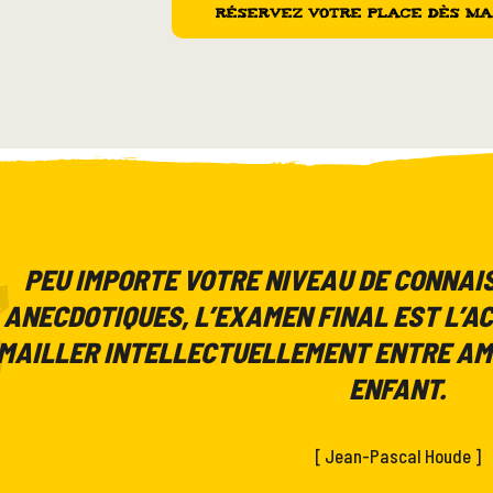
Réservez votre place dès m
PEU IMPORTE VOTRE NIVEAU DE CONNA
ANECDOTIQUES, L’EXAMEN FINAL EST L’AC
MAILLER INTELLECTUELLEMENT ENTRE AM
ENFANT.
[ Jean-Pascal Houde ]