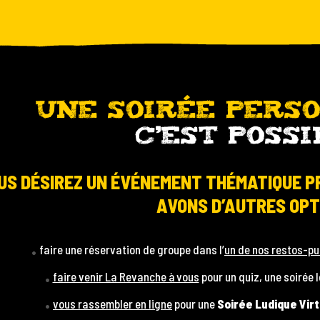
UNE SOIRÉE PERS
C’EST POSSI
OUS DÉSIREZ UN ÉVÉNEMENT THÉMATIQUE P
AVONS D’AUTRES OPT
faire une réservation de groupe dans l’
un de nos restos-p
faire venir La Revanche à vous
pour un quiz, une soirée 
vous rassembler en ligne
pour une
Soirée Ludique Virt