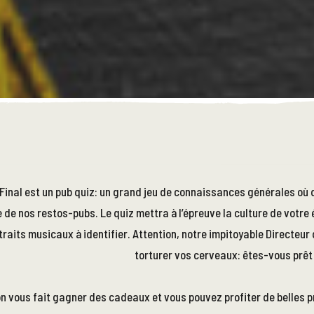
inal est un pub quiz: un grand jeu de connaissances générales où 
 de nos restos-pubs. Le quiz mettra à l’épreuve la culture de votre
raits musicaux à identifier. Attention, notre impitoyable Directeu
torturer vos cerveaux: êtes-vous prêt 
n vous fait gagner des cadeaux et vous pouvez profiter de belles 