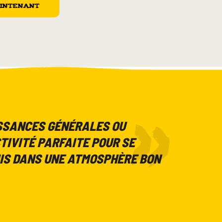
aintenant
ISSANCES GÉNÉRALES OU
TIVITÉ PARFAITE POUR SE
IS DANS UNE ATMOSPHÈRE BON