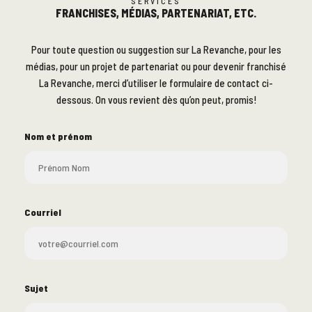
SERVICES
FRANCHISES, MÉDIAS, PARTENARIAT, ETC.
Pour toute question ou suggestion sur La Revanche, pour les
médias, pour un projet de partenariat ou pour devenir franchisé
La Revanche, merci d’utiliser le formulaire de contact ci-
dessous. On vous revient dès qu’on peut, promis!
Nom et prénom
Courriel
Sujet