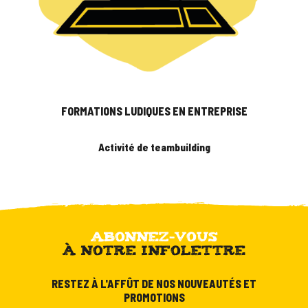
FORMATIONS LUDIQUES EN ENTREPRISE
Activité de teambuilding
ABONNEZ-VOUS
À NOTRE INFOLETTRE
RESTEZ À L'AFFÛT DE NOS NOUVEAUTÉS ET
PROMOTIONS