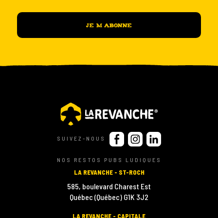
SUIVEZ-NOUS
NOS RESTOS PUBS LUDIQUES
LA REVANCHE - ST-ROCH
585, boulevard Charest Est
Québec (Québec) G1K 3J2
LA REVANCHE - CAPITALE