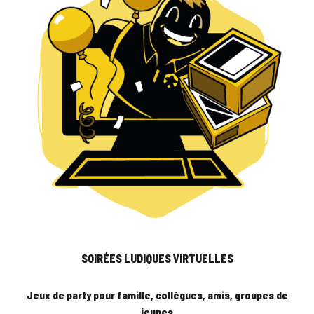
SOIRÉES LUDIQUES VIRTUELLES
Jeux de party pour famille, collègues, amis, groupes de
jeunes