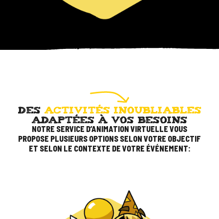
RÉSERVEZ
UNE
TABLE
SUIVEZ-
NOUS
DES
ACTIVITÉS INOUBLIABLES
ADAPTÉES À VOS BESOINS
NOTRE SERVICE D’ANIMATION VIRTUELLE VOUS
PROPOSE PLUSIEURS OPTIONS SELON VOTRE OBJECTIF
ET SELON LE CONTEXTE DE VOTRE ÉVÉNEMENT: